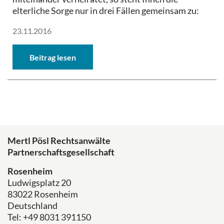
elterliche Sorge nur in drei Fällen gemeinsam zu:
23.11.2016
Beitrag lesen
Mertl Pösl Rechtsanwälte
Partnerschaftsgesellschaft
Rosenheim
Ludwigsplatz 20
83022 Rosenheim
Deutschland
Tel: +49 8031 391150