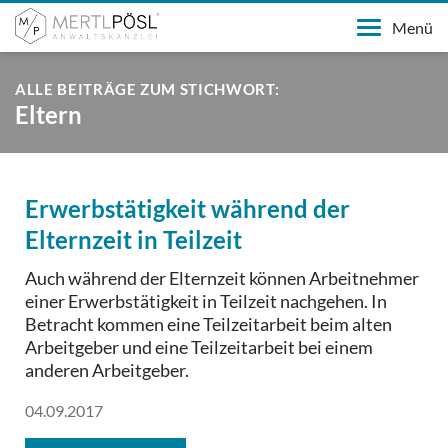
Menü
ALLE BEITRÄGE ZUM STICHWORT:
Eltern
Erwerbstätigkeit während der
Elternzeit in Teilzeit
Auch während der Elternzeit können Arbeitnehmer
einer Erwerbstätigkeit in Teilzeit nachgehen. In
Betracht kommen eine Teilzeitarbeit beim alten
Arbeitgeber und eine Teilzeitarbeit bei einem
anderen Arbeitgeber.
04.09.2017