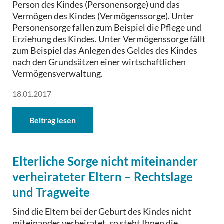
Person des Kindes (Personensorge) und das
Vermögen des Kindes (Vermögenssorge). Unter
Personensorge fallen zum Beispiel die Pflege und
Erziehung des Kindes. Unter Vermögenssorge fällt
zum Beispiel das Anlegen des Geldes des Kindes
nach den Grundsätzen einer wirtschaftlichen
Vermögensverwaltung.
18.01.2017
Beitrag lesen
Elterliche Sorge nicht miteinander
verheirateter Eltern – Rechtslage
und Tragweite
Sind die Eltern bei der Geburt des Kindes nicht
miteinander verheiratet, so steht Ihnen die