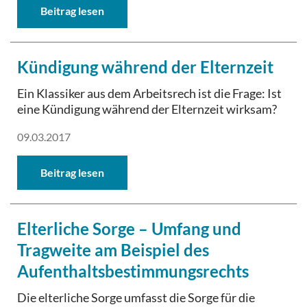
Beitrag lesen
Kündigung während der Elternzeit
Ein Klassiker aus dem Arbeitsrech ist die Frage: Ist
eine Kündigung während der Elternzeit wirksam?
09.03.2017
Beitrag lesen
Elterliche Sorge – Umfang und
Tragweite am Beispiel des
Aufenthaltsbestimmungsrechts
Die elterliche Sorge umfasst die Sorge für die