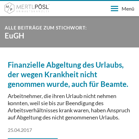
Menü
ALLE BEITRÄGE ZUM STICHWORT:
EuGH
Finanzielle Abgeltung des Urlaubs,
der wegen Krankheit nicht
genommen wurde, auch für Beamte.
Arbeitnehmer, die ihren Urlaub nicht nehmen
konnten, weil sie bis zur Beendigung des
Arbeitsverhältnisses krank waren, haben Anspruch
auf Abgeltung des nicht genommenen Urlaubs.
25.04.2017