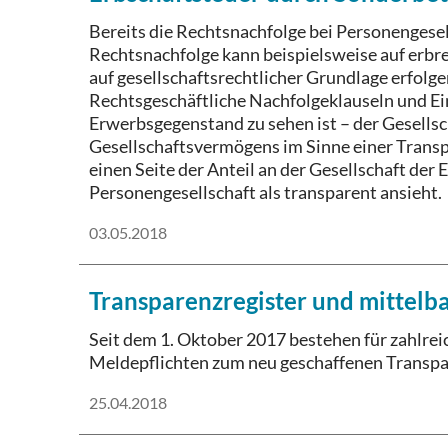
Bereits die Rechtsnachfolge bei Personengese
Rechtsnachfolge kann beispielsweise auf erbr
auf gesellschaftsrechtlicher Grundlage erfolge
Rechtsgeschäftliche Nachfolgeklauseln und Eint
Erwerbsgegenstand zu sehen ist – der Gesellsc
Gesellschaftsvermögens im Sinne einer Transpa
einen Seite der Anteil an der Gesellschaft der
Personengesellschaft als transparent ansieht.
03.05.2018
Transparenzregister und mittelba
Seit dem 1. Oktober 2017 bestehen für zahlre
Meldepflichten zum neu geschaffenen Transpa
25.04.2018