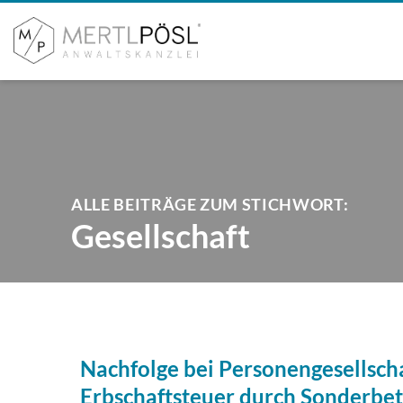
ALLE BEITRÄGE ZUM STICHWORT:
Gesellschaft
Nachfolge bei Personengesellsch
Erbschaftsteuer durch Sonderbe