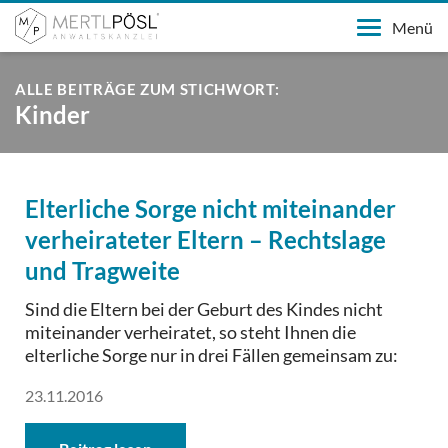
Menü
ALLE BEITRÄGE ZUM STICHWORT:
Kinder
Elterliche Sorge nicht miteinander
verheirateter Eltern – Rechtslage
und Tragweite
Sind die Eltern bei der Geburt des Kindes nicht
miteinander verheiratet, so steht Ihnen die
elterliche Sorge nur in drei Fällen gemeinsam zu:
23.11.2016