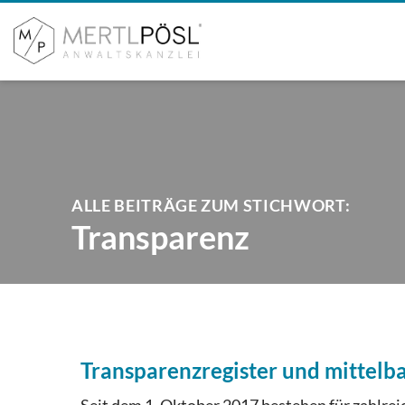
ALLE BEITRÄGE ZUM STICHWORT:
Transparenz
Transparenzregister und mittelba