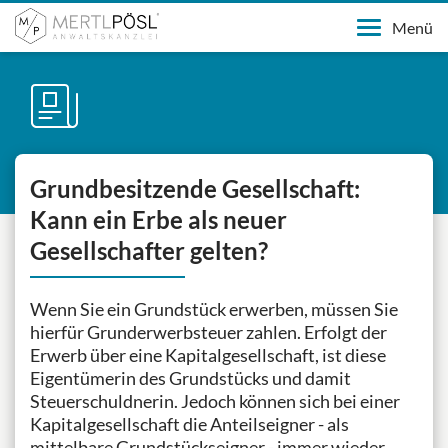
Menü
Grundbesitzende Gesellschaft:
Kann ein Erbe als neuer
Gesellschafter gelten?
Wenn Sie ein Grundstück erwerben, müssen Sie
hierfür Grunderwerbsteuer zahlen. Erfolgt der
Erwerb über eine Kapitalgesellschaft, ist diese
Eigentümerin des Grundstücks und damit
Steuerschuldnerin. Jedoch können sich bei einer
Kapitalgesellschaft die Anteils­eigner - als
mittelbare Grundstückseigner - immer wieder