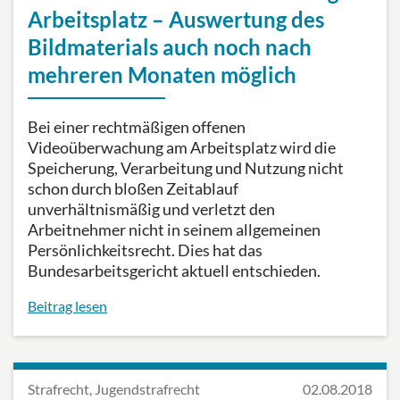
Arbeitsplatz – Auswertung des
Bildmaterials auch noch nach
mehreren Monaten möglich
Bei einer rechtmäßigen offenen
Videoüberwachung am Arbeitsplatz wird die
Speicherung, Verarbeitung und Nutzung nicht
schon durch bloßen Zeitablauf
unverhältnismäßig und verletzt den
Arbeitnehmer nicht in seinem allgemeinen
Persönlichkeitsrecht. Dies hat das
Bundesarbeitsgericht aktuell entschieden.
Beitrag lesen
Strafrecht, Jugendstrafrecht
02.08.2018