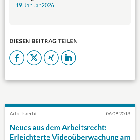
19. Januar 2026
DIESEN BEITRAG TEILEN
Arbeitsrecht
06.09.2018
Neues aus dem Arbeitsrecht:
Erleichterte Videoüberwachung am