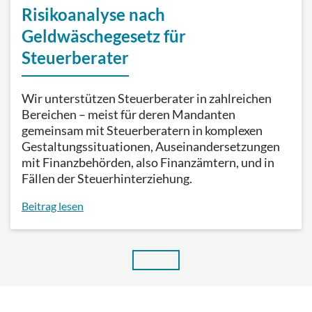
Risikoanalyse nach
Geldwäschegesetz für
Steuerberater
Wir unterstützen Steuerberater in zahlreichen
Bereichen – meist für deren Mandanten
gemeinsam mit Steuerberatern in komplexen
Gestaltungssituationen, Auseinandersetzungen
mit Finanzbehörden, also Finanzämtern, und in
Fällen der Steuerhinterziehung.
Beitrag lesen