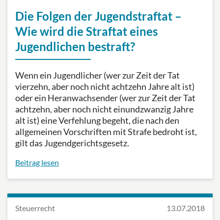
Die Folgen der Jugendstraftat –
Wie wird die Straftat eines
Jugendlichen bestraft?
Wenn ein Jugendlicher (wer zur Zeit der Tat
vierzehn, aber noch nicht achtzehn Jahre alt ist)
oder ein Heranwachsender (wer zur Zeit der Tat
achtzehn, aber noch nicht einundzwanzig Jahre
alt ist) eine Verfehlung begeht, die nach den
allgemeinen Vorschriften mit Strafe bedroht ist,
gilt das Jugendgerichtsgesetz.
Beitrag lesen
Steuerrecht
13.07.2018