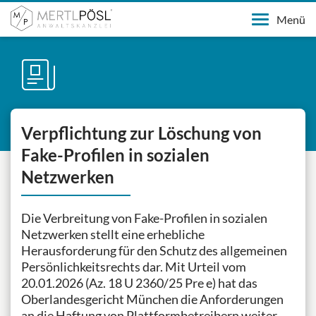
Menü
Verpflichtung zur Löschung von
Fake-Profilen in sozialen
Netzwerken
Die Verbreitung von Fake-Profilen in sozialen
Netzwerken stellt eine erhebliche
Herausforderung für den Schutz des allgemeinen
Persönlichkeitsrechts dar. Mit Urteil vom
20.01.2026 (Az. 18 U 2360/25 Pre e) hat das
Oberlandesgericht München die Anforderungen
an die Haftung von Plattformbetreibern weiter