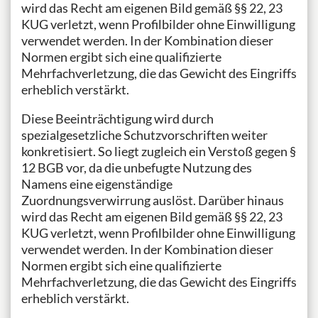
wird das Recht am eigenen Bild gemäß §§ 22, 23
KUG verletzt, wenn Profilbilder ohne Einwilligung
verwendet werden. In der Kombination dieser
Normen ergibt sich eine qualifizierte
Mehrfachverletzung, die das Gewicht des Eingriffs
erheblich verstärkt.
Diese Beeinträchtigung wird durch
spezialgesetzliche Schutzvorschriften weiter
konkretisiert. So liegt zugleich ein Verstoß gegen §
12 BGB vor, da die unbefugte Nutzung des
Namens eine eigenständige
Zuordnungsverwirrung auslöst. Darüber hinaus
wird das Recht am eigenen Bild gemäß §§ 22, 23
KUG verletzt, wenn Profilbilder ohne Einwilligung
verwendet werden. In der Kombination dieser
Normen ergibt sich eine qualifizierte
Mehrfachverletzung, die das Gewicht des Eingriffs
erheblich verstärkt.