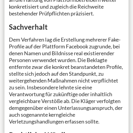
konkretisiert und zugleich die Reichweite
bestehender Prüfpflichten präzisiert.
Sachverhalt
Dem Verfahren lag die Erstellung mehrerer Fake-
Profile auf der Plattform Facebook zugrunde, bei
denen Namen und Bildnisse real existierender
Personen verwendet wurden. Die Beklagte
entfernte zwar die konkret beanstandeten Profile,
stellte sich jedoch auf den Standpunkt, zu
weitergehenden Maßnahmen nicht verpflichtet
zu sein. Insbesondere lehnte sie eine
Verantwortung für zukünftige oder inhaltlich
vergleichbare Verstöße ab. Die Kläger verfolgten
demgegenüber einen Unterlassungsanspruch, der
auch sogenannte kerngleiche
Verletzungshandlungen erfassen sollte.