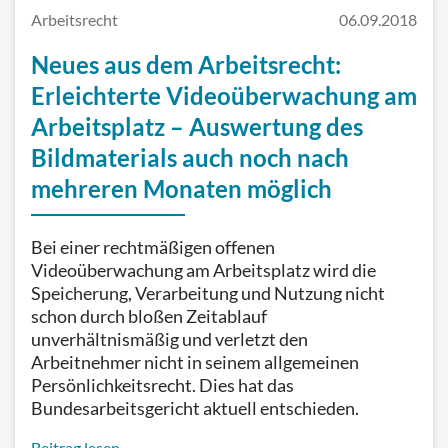
Arbeitsrecht
06.09.2018
Neues aus dem Arbeitsrecht:
Erleichterte Videoüberwachung am
Arbeitsplatz – Auswertung des
Bildmaterials auch noch nach
mehreren Monaten möglich
Bei einer rechtmäßigen offenen
Videoüberwachung am Arbeitsplatz wird die
Speicherung, Verarbeitung und Nutzung nicht
schon durch bloßen Zeitablauf
unverhältnismäßig und verletzt den
Arbeitnehmer nicht in seinem allgemeinen
Persönlichkeitsrecht. Dies hat das
Bundesarbeitsgericht aktuell entschieden.
Beitrag lesen