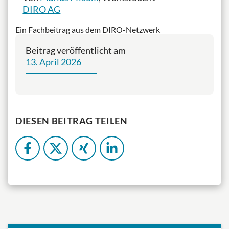
DIRO AG
Ein Fachbeitrag aus dem DIRO-Netzwerk
Beitrag veröffentlicht am
13. April 2026
DIESEN BEITRAG TEILEN