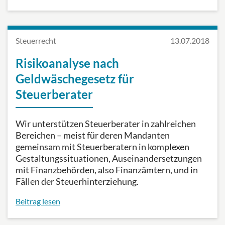
Steuerrecht
13.07.2018
Risikoanalyse nach
Geldwäschegesetz für
Steuerberater
Wir unterstützen Steuerberater in zahlreichen
Bereichen – meist für deren Mandanten
gemeinsam mit Steuerberatern in komplexen
Gestaltungssituationen, Auseinandersetzungen
mit Finanzbehörden, also Finanzämtern, und in
Fällen der Steuerhinterziehung.
Beitrag lesen