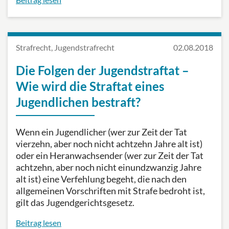
Strafrecht, Jugendstrafrecht
02.08.2018
Die Folgen der Jugendstraftat –
Wie wird die Straftat eines
Jugendlichen bestraft?
Wenn ein Jugendlicher (wer zur Zeit der Tat
vierzehn, aber noch nicht achtzehn Jahre alt ist)
oder ein Heranwachsender (wer zur Zeit der Tat
achtzehn, aber noch nicht einundzwanzig Jahre
alt ist) eine Verfehlung begeht, die nach den
allgemeinen Vorschriften mit Strafe bedroht ist,
gilt das Jugendgerichtsgesetz.
Beitrag lesen