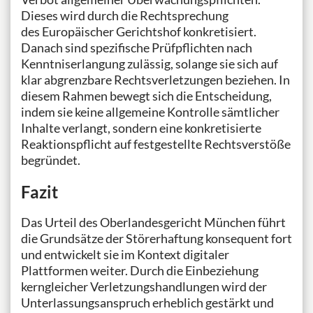
Dieses wird durch die Rechtsprechung
des Europäischer Gerichtshof konkretisiert.
Danach sind spezifische Prüfpflichten nach
Kenntniserlangung zulässig, solange sie sich auf
klar abgrenzbare Rechtsverletzungen beziehen. In
diesem Rahmen bewegt sich die Entscheidung,
indem sie keine allgemeine Kontrolle sämtlicher
Inhalte verlangt, sondern eine konkretisierte
Reaktionspflicht auf festgestellte Rechtsverstöße
begründet.
Fazit
Das Urteil des Oberlandesgericht München führt
die Grundsätze der Störerhaftung konsequent fort
und entwickelt sie im Kontext digitaler
Plattformen weiter. Durch die Einbeziehung
kerngleicher Verletzungshandlungen wird der
Unterlassungsanspruch erheblich gestärkt und