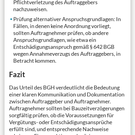
Pflichtverletzung des Auftraggebers
nachzuweisen.
Prüfung alternativer Anspruchsgrundlagen: In
Fällen, in denen keine Anordnung vorliegt,
sollten Auftragnehmer prüfen, ob andere
Anspruchsgrundlagen, wie etwa ein
Entschädigungsanspruch gemäß § 642 BGB
wegen Annahmeverzugs des Auftraggebers, in
Betracht kommen.
Fazit
Das Urteil des BGH verdeutlicht die Bedeutung
einer klaren Kommunikation und Dokumentation
zwischen Auftraggeber und Auftragnehmer.
Auftragnehmer sollten bei Bauzeitverzögerungen
sorgfältig prüfen, ob die Voraussetzungen für
Vergütungs- oder Entschädigungsansprüche
erfüllt sind, und entsprechende Nachweise