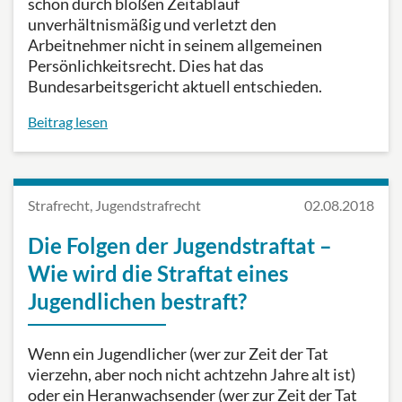
schon durch bloßen Zeitablauf
unverhältnismäßig und verletzt den
Arbeitnehmer nicht in seinem allgemeinen
Persönlichkeitsrecht. Dies hat das
Bundesarbeitsgericht aktuell entschieden.
Beitrag lesen
Strafrecht, Jugendstrafrecht
02.08.2018
Die Folgen der Jugendstraftat –
Wie wird die Straftat eines
Jugendlichen bestraft?
Wenn ein Jugendlicher (wer zur Zeit der Tat
vierzehn, aber noch nicht achtzehn Jahre alt ist)
oder ein Heranwachsender (wer zur Zeit der Tat