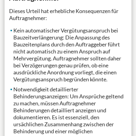
Dieses Urteil hat erhebliche Konsequenzen für
Auftragnehmer:
Kein automatischer Vergütungsanspruch bei
Bauzeitverlängerung: Die Anpassung des
Bauzeitenplans durch den Auftraggeber führt
nicht automatisch zu einem Anspruch auf
Mehrvergütung. Auftragnehmer sollten daher
bei Verzögerungen genau prüfen, ob eine
ausdrückliche Anordnung vorliegt, die einen
Vergütungsanspruch begründen könnte.
Notwendigkeit detaillierter
Behinderungsanzeigen: Um Ansprüche geltend
zu machen, müssen Auftragnehmer
Behinderungen detailliert anzeigen und
dokumentieren. Es ist essenziell, den
ursächlichen Zusammenhang zwischen der
Behinderung und einer möglichen