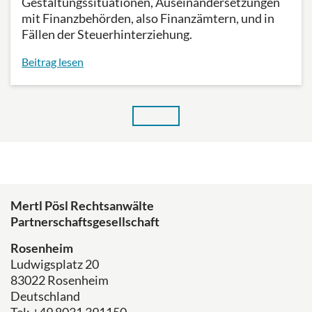
Gestaltungssituationen, Auseinandersetzungen
mit Finanzbehörden, also Finanzämtern, und in
Fällen der Steuerhinterziehung.
Beitrag lesen
Mertl Pösl Rechtsanwälte
Partnerschaftsgesellschaft
Rosenheim
Ludwigsplatz 20
83022 Rosenheim
Deutschland