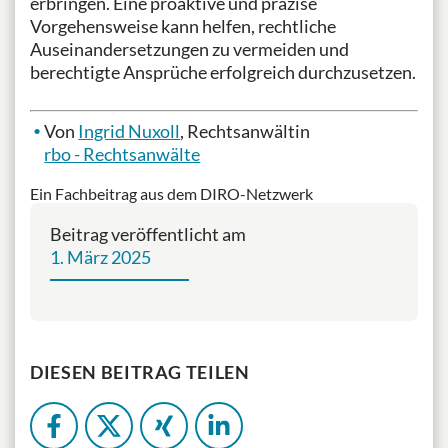
erbringen. Eine proaktive und präzise
Vorgehensweise kann helfen, rechtliche
Auseinandersetzungen zu vermeiden und
berechtigte Ansprüche erfolgreich durchzusetzen.
Von
Ingrid Nuxoll
, Rechtsanwältin
rbo - Rechtsanwälte
Ein Fachbeitrag aus dem DIRO-Netzwerk
Beitrag veröffentlicht am
1. März 2025
DIESEN BEITRAG TEILEN