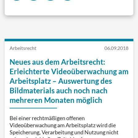
Arbeitsrecht
06.09.2018
Neues aus dem Arbeitsrecht:
Erleichterte Videoüberwachung am
Arbeitsplatz – Auswertung des
Bildmaterials auch noch nach
mehreren Monaten möglich
Bei einer rechtmäßigen offenen
Videoüberwachung am Arbeitsplatz wird die
Speicherung, Verarbeitung und Nutzung nicht