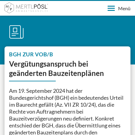
Menü
BGH ZUR VOB/B
Vergütungsanspruch bei
geänderten Bauzeitenplänen
Am 19. September 2024 hat der
Bundesgerichtshof (BGH) ein bedeutendes Urteil
im Baurecht gefällt (Az. VII ZR 10/24), das die
Rechte von Auftragnehmern bei
Bauzeitverzögerungen neu definiert. Konkret
entschied der BGH, dass die Übermittlung eines
geänderten Bauzeitenplans durch den