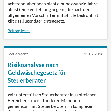
achtzehn, aber noch nicht einundzwanzig Jahre
alt ist) eine Verfehlung begeht, die nach den
allgemeinen Vorschriften mit Strafe bedroht ist,
gilt das Jugendgerichtsgesetz.
Beitrag lesen
Steuerrecht
13.07.2018
Risikoanalyse nach
Geldwäschegesetz für
Steuerberater
Wir unterstützen Steuerberater in zahlreichen
Bereichen – meist für deren Mandanten
gemeinsam mit Steuerberatern in komplexen