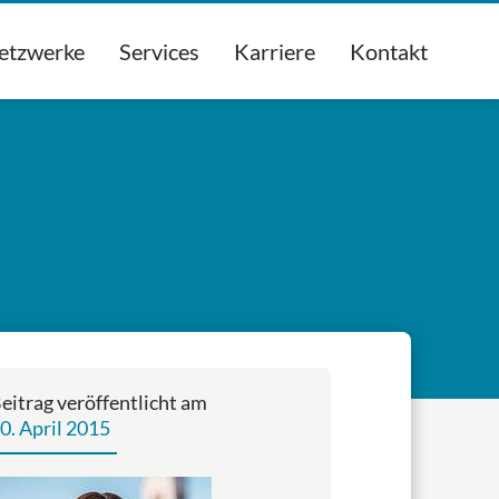
etzwerke
Services
Karriere
Kontakt
eitrag veröffentlicht am
0. April 2015