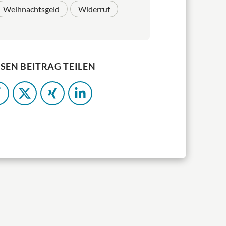
Weihnachtsgeld
Widerruf
ESEN BEITRAG TEILEN