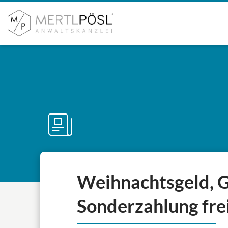
Weihnachtsgeld, G
Sonderzahlung frei