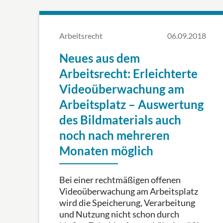
Arbeitsrecht
06.09.2018
Neues aus dem
Arbeitsrecht: Erleichterte
Videoüberwachung am
Arbeitsplatz – Auswertung
des Bildmaterials auch
noch nach mehreren
Monaten möglich
Bei einer rechtmäßigen offenen
Videoüberwachung am Arbeitsplatz
wird die Speicherung, Verarbeitung
und Nutzung nicht schon durch