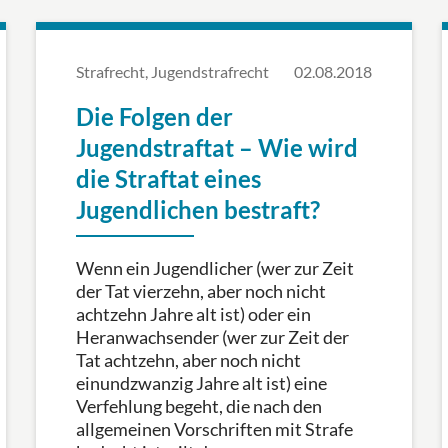
Strafrecht, Jugendstrafrecht
02.08.2018
Die Folgen der
Jugendstraftat – Wie wird
die Straftat eines
Jugendlichen bestraft?
Wenn ein Jugendlicher (wer zur Zeit
der Tat vierzehn, aber noch nicht
achtzehn Jahre alt ist) oder ein
Heranwachsender (wer zur Zeit der
Tat achtzehn, aber noch nicht
einundzwanzig Jahre alt ist) eine
Verfehlung begeht, die nach den
allgemeinen Vorschriften mit Strafe