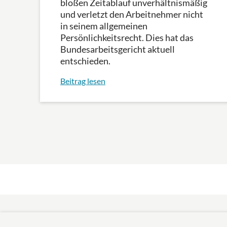
bloßen Zeitablauf unverhältnismäßig
und verletzt den Arbeitnehmer nicht
in seinem allgemeinen
Persönlichkeitsrecht. Dies hat das
Bundesarbeitsgericht aktuell
entschieden.
Beitrag lesen